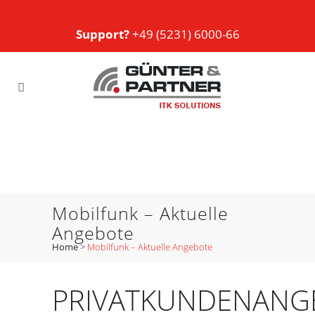
Support?
+49 (5231) 6000-66
Mobilfunk – Aktuelle
Angebote
Home
>
Mobilfunk – Aktuelle Angebote
PRIVATKUNDENANG